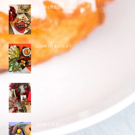
2026年2月度のスイー
ツ
2026年1月度のスイー
ツ
2025年12月度のスイ
ーツ
2025年11月度のスイ
ーツ