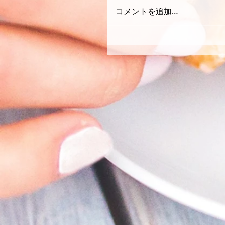
コメントを追加…