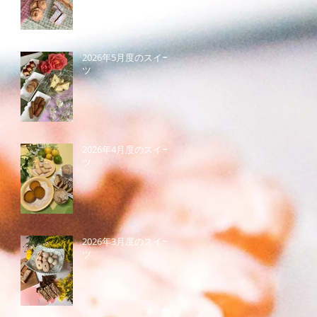
2026年5月度のスイー
ツ
2026年4月度のスイー
ツ
2026年3月度のスイー
ツ