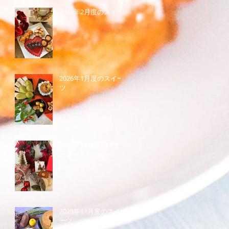
2026年2月度のスイー
ツ
2026年1月度のスイー
ツ
2025年12月度のスイ
ーツ
2025年11月度のスイ
ーツ