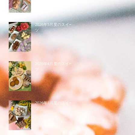
2026年5月度のスイー
ツ
2026年4月度のスイー
ツ
2026年3月度のスイー
ツ