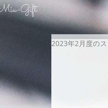
2023年2月度の