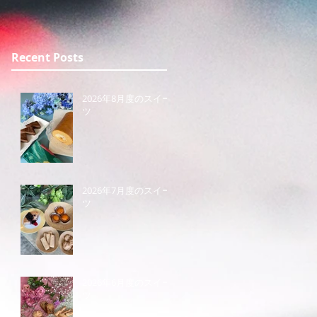
のご案内
Recent Posts
2026年8月度のスイー
ツ
2026年7月度のスイー
ツ
2026年6月度のスイー
ツ