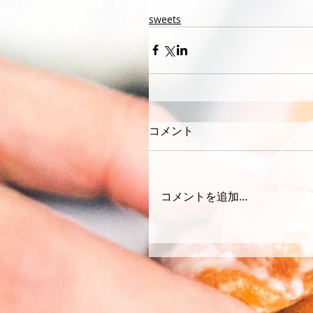
sweets
コメント
コメントを追加…