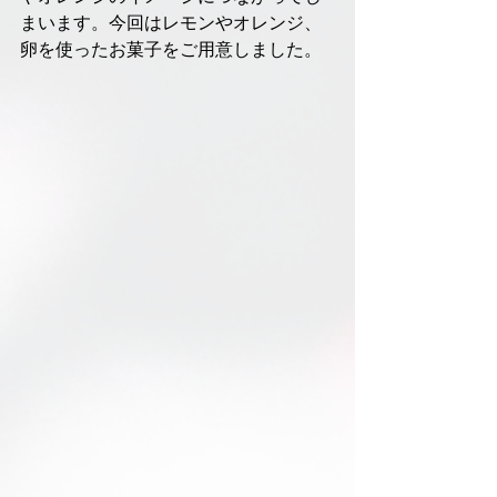
まいます。今回はレモンやオレンジ、
卵を使ったお菓子をご用意しました。