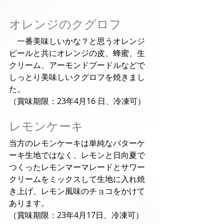
オレンジのクグロフ
　一番美味しいかな？と思うオレンジ
ピールと共にオレンジの皮、蜂蜜、生
クリーム、アーモンドプードルなどで
しっとり美味しいクグロフを焼きまし
た。
（賞味期限：23年4月16 日、冷凍可）
レモンケーキ
当方のレモンケーキは単純なバターケ
ーキ生地ではなく、レモンと日向夏で
つくったレモンマーマレードとサワー
クリームをミックスして生地に入れ焼
き上げ、レモン風味のチョコをかけて
あります。
（賞味期限：23年4月17日、冷凍可）