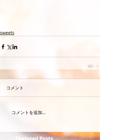
sweets
コメント
コメントを追加…
Featured Posts