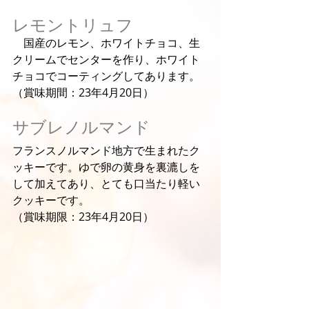
レモントリュフ
　国産のレモン、ホワイトチョコ、生
クリームでセンターを作り、ホワイト
チョコでコーティングしてあります。
（賞味期間：23年4月20日）
サブレノルマンド
フランスノルマンド地方で生まれたク
ッキーです。ゆで卵の黄身を裏漉しを
して加えてあり、とても口当たり軽い
クッキーです。　
（賞味期限：23年4月20日）