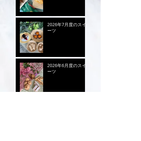
2026年7月度のスイ
ーツ
2026年6月度のスイ
ーツ
2026年5月度のスイ
ーツ