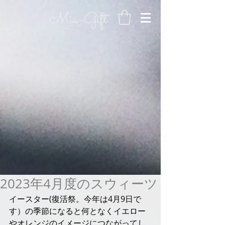
2023年4月度のスウィーツ
イースター(復活祭。今年は4月9日で
す）の季節になると何となくイエロー
やオレンジのイメージにつながってし