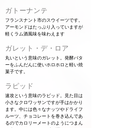
ガトーナンテ
フランスナント市のスウイーツです。
アーモンドはたっぷり入っていますが
軽くラム酒風味を味わえます
ガレット・デ・ロア
丸いという意味のガレット。発酵バタ
ーをふんだんに使いホロホロと軽い焼
菓子です。
ラピッド
速攻という意味のラピッド。見た目は
小さなクロワッサンですが手はかかり
ます。中には色々なナッツやドライフ
ルーツ、チョコレートを巻き込んであ
るのでカロリーメートのようにつまん