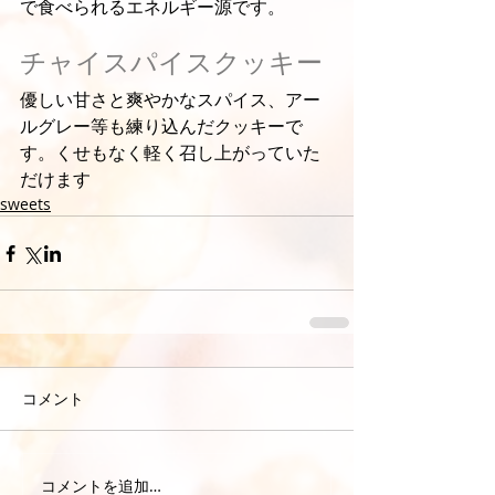
で食べられるエネルギー源です。
チャイスパイスクッキー
優しい甘さと爽やかなスパイス、アー
ルグレー等も練り込んだクッキーで
す。くせもなく軽く召し上がっていた
だけます
sweets
コメント
コメントを追加…