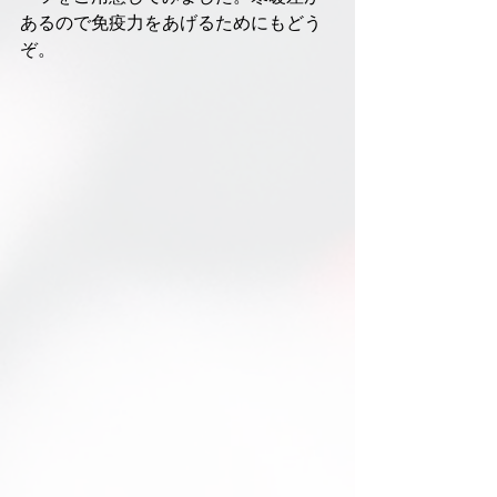
あるので免疫力をあげるためにもどう
ぞ。