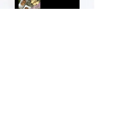
2026年4月度のスイ
ーツ
2026年3月度のスイ
ーツ
2026年2月度のスイ
ーツ