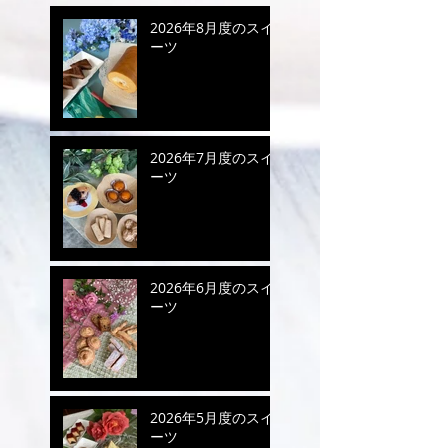
2026年8月度のスイ
ーツ
2026年7月度のスイ
ーツ
2026年6月度のスイ
ーツ
2026年5月度のスイ
ーツ