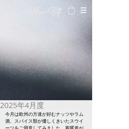
2025年4月度
今月は欧州の方達が好むナッツやラム
酒、スパイス類が優しくきいたスウイ
ーツをご用意してみました。寒暖差が