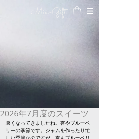
2026年7月度のスイーツ
暑くなってきましたね。杏やブルーベ
リーの季節です。ジャムを作ったり忙
しい季節なのですが、杏もブルーベリ