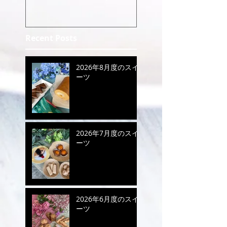
のご案内
Recent Posts
2026年8月度のスイ
ーツ
2026年7月度のスイ
ーツ
2026年6月度のスイ
ーツ