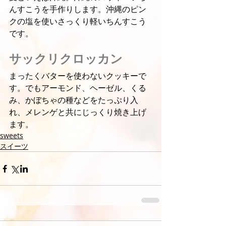
んすこうを手作りします。沖縄のピン
クの塩を使いさっくり軽いちんすこう
です。
サックリクロッカン
まったくバターを使わないクッキーで
す。でもアーモンド、ヘーゼル、くる
み、かぼちゃの種などをたっぷり入
れ、メレンゲと共にじっくり焼き上げ
ます。
sweets
スイーツ