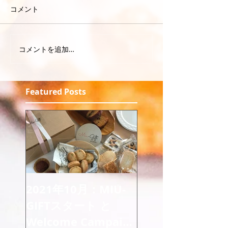
コメント
コメントを追加…
Featured Posts
2021年10月：MIU-
GIFTスタート と
Welcome Campaign