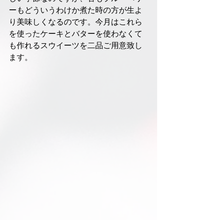
ーもどういうわけか煮た時の方が生よ
り美味しくなるのです。今月はこれら
を使ったケーキとバターを使わなくて
も作れるスウイーツを二品ご用意致し
ます。