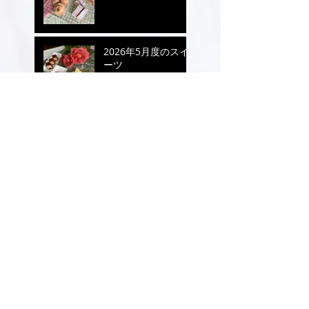
2026年5月度のスイ
ーツ
2026年4月度のスイ
ーツ
2026年3月度のスイ
ーツ