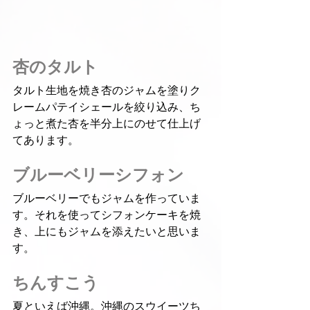
杏のタルト
タルト生地を焼き杏のジャムを塗りク
レームパテイシェールを絞り込み、ち
ょっと煮た杏を半分上にのせて仕上げ
てあります。
ブルーベリーシフォン
ブルーベリーでもジャムを作っていま
す。それを使ってシフォンケーキを焼
き、上にもジャムを添えたいと思いま
す。
ちんすこう
夏といえば沖縄。沖縄のスウイーツち