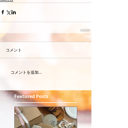
コメント
コメントを追加…
Featured Posts