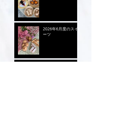
2026年6月度のスイ
ーツ
2026年5月度のスイ
ーツ
2026年4月度のスイ
ーツ