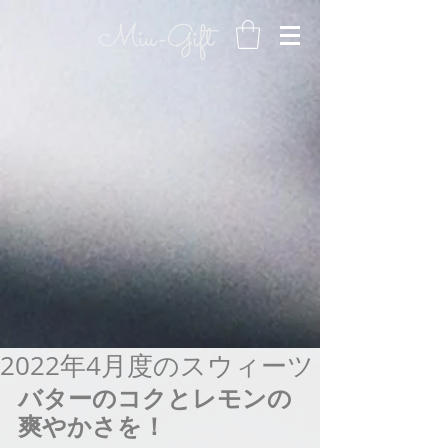
2022年4月度のスウィーツ
バターのコクとレモンの
爽やかさを！