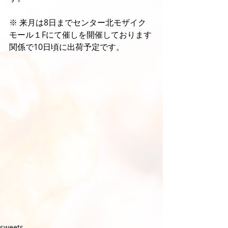
※ 来月は8日までセンター北モザイク
モール１Fにて催しを開催しております
関係で10日頃に出荷予定です。
sweets